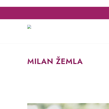
MILAN ŽEMLA